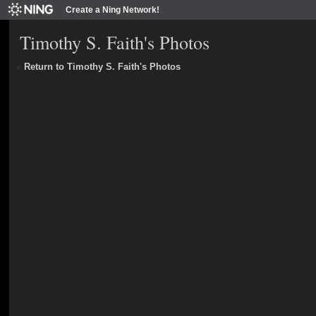
Create a Ning Network!
Timothy S. Faith's Photos
«
Return to Timothy S. Faith's Photos